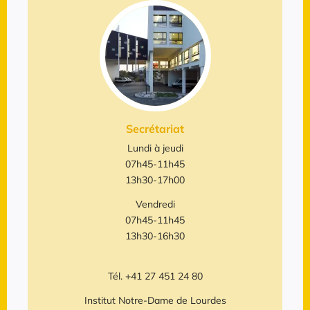
Secrétariat
Lundi à jeudi
07h45-11h45
13h30-17h00
Vendredi
07h45-11h45
13h30-16h30
Tél. +41 27 451 24 80
Institut Notre-Dame de Lourdes