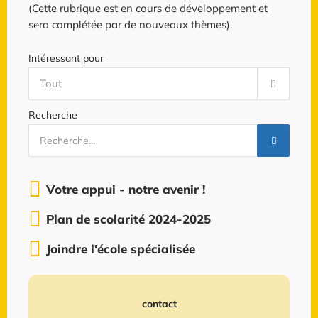
(Cette rubrique est en cours de développement et
sera complétée par de nouveaux thèmes).
Intéressant pour
Recherche
Votre appui - notre avenir !
Plan de scolarité 2024-2025
Joindre l'école spécialisée
contact