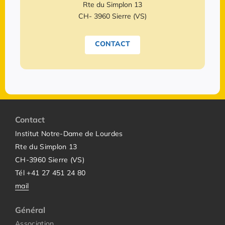
Rte du Simplon 13
CH- 3960 Sierre (VS)
CONTACT
Contact
Institut Notre-Dame de Lourdes
Rte du Simplon 13
CH-3960 Sierre (VS)
Tél +41 27 451 24 80
mail
Général
Association