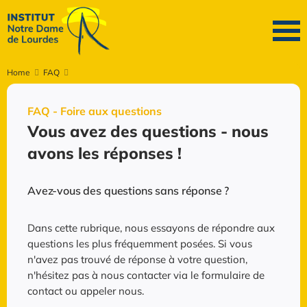
Home
FAQ
FAQ - Foire aux questions
Vous avez des questions - nous
avons les réponses !
Avez-vous des questions sans réponse ?
Dans cette rubrique, nous essayons de répondre aux
questions les plus fréquemment posées. Si vous
n'avez pas trouvé de réponse à votre question,
n'hésitez pas à nous contacter via le formulaire de
contact ou appeler nous.