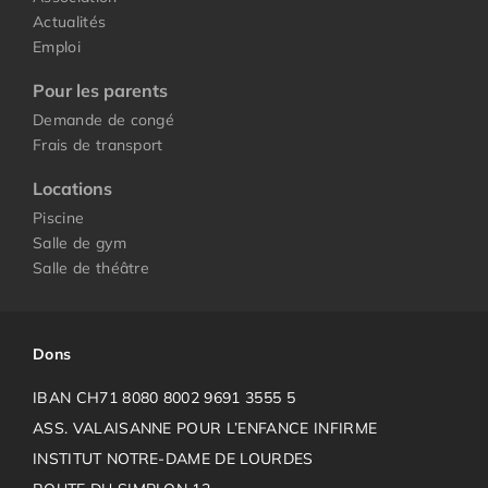
Actualités
Emploi
Pour les parents
Demande de congé
Frais de transport
Locations
Piscine
Salle de gym
Salle de théâtre
Dons
IBAN CH71 8080 8002 9691 3555 5
ASS. VALAISANNE POUR L’ENFANCE INFIRME
INSTITUT NOTRE-DAME DE LOURDES