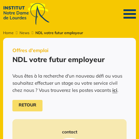
Home
News
NDL votre futur employeur
Offres d'emploi
NDL votre futur employeur
Vous êtes à la recherche d'un nouveau défi ou vous
souhaitez effectuer un stage ou votre service civil
chez nous ? Vous trouverez les postes vacants
ici
.
RETOUR
contact