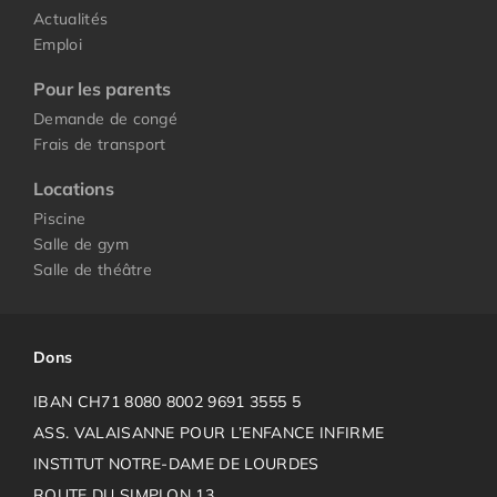
Actualités
Emploi
Pour les parents
Demande de congé
Frais de transport
Locations
Piscine
Salle de gym
Salle de théâtre
Dons
IBAN CH71 8080 8002 9691 3555 5
ASS. VALAISANNE POUR L’ENFANCE INFIRME
INSTITUT NOTRE-DAME DE LOURDES
ROUTE DU SIMPLON 13