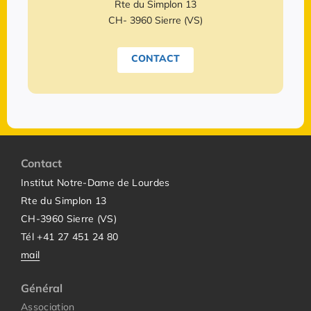
Rte du Simplon 13
CH- 3960 Sierre (VS)
CONTACT
Contact
Institut Notre-Dame de Lourdes
Rte du Simplon 13
CH-3960 Sierre (VS)
Tél +41 27 451 24 80
mail
Général
Association