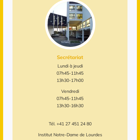
Secrétariat
Lundi à jeudi
07h45-11h45
13h30-17h00
Vendredi
07h45-11h45
13h30-16h30
Tél. +41 27 451 24 80
Institut Notre-Dame de Lourdes