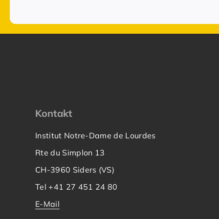
Kontakt
Institut Notre-Dame de Lourdes
Rte du Simplon 13
CH-3960 Siders (VS)
Tel +41 27 451 24 80
E-Mail