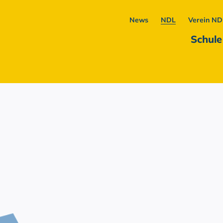
News
NDL
Verein ND
Schule