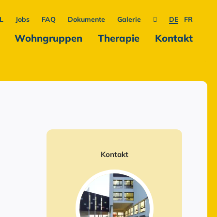
L
Jobs
FAQ
Dokumente
Galerie
DE
FR
Wohngruppen
Therapie
Kontakt
Kontakt