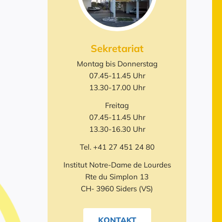
Sekretariat
Montag bis Donnerstag
07.45-11.45 Uhr
13.30-17.00 Uhr
Freitag
07.45-11.45 Uhr
13.30-16.30 Uhr
Tel. +41 27 451 24 80
Institut Notre-Dame de Lourdes
Rte du Simplon 13
CH- 3960 Siders (VS)
KONTAKT