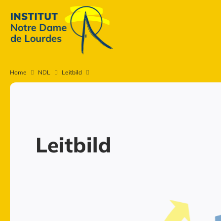
Home
NDL
Leitbild
Leitbild