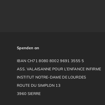
Spenden an
IBAN CH71 8080 8002 9691 3555 5
ASS. VALAISANNE POUR L’ENFANCE INFIRME
INSTITUT NOTRE-DAME DE LOURDES
ROUTE DU SIMPLON 13
3960 SIERRE