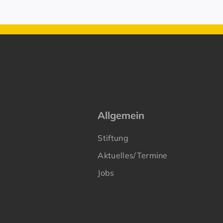
Allgemein
Stiftung
Aktuelles/Termine
Jobs