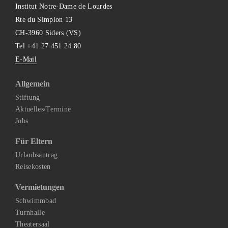
Institut Notre-Dame de Lourdes
Rte du Simplon 13
CH-3960 Siders (VS)
Tel +41 27 451 24 80
E-Mail
Allgemein
Stiftung
Aktuelles/Termine
Jobs
Für Eltern
Urlaubsantrag
Reisekosten
Vermietungen
Schwimmbad
Turnhalle
Theatersaal