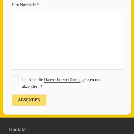
Ihre Nachricht
*
Pflichtfeld
Ich habe die
Datenschutzerklärung
gelesen und
akzeptiert.
*
Pflichtfeld
Kontakt