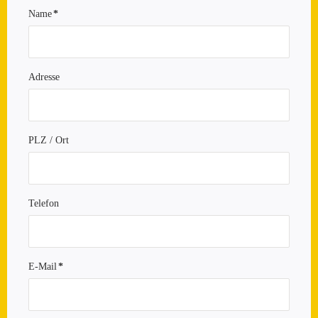
Name
*
Pflichtfeld
Adresse
PLZ / Ort
Telefon
E-Mail
*
Pflichtfeld