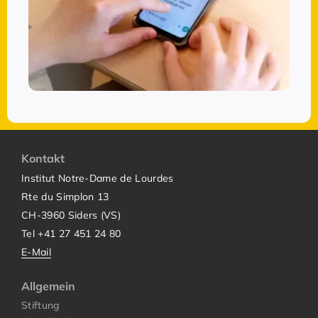
Kontakt
Institut Notre-Dame de Lourdes
Rte du Simplon 13
CH-3960 Siders (VS)
Tel +41 27 451 24 80
E-Mail
Allgemein
Stiftung