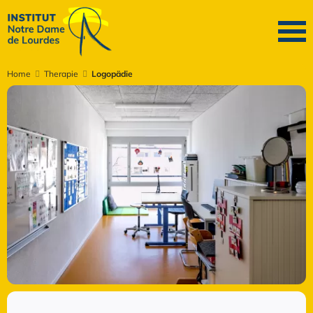
Home
Therapie
Logopädie