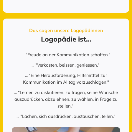
Das sagen unsere Logopädinnen
Logopädie ist...
... "Freude an der Kommunikation schaffen."
... "Verkosten, beissen, geniessen."
... "Eine Herausforderung, Hilfsmitttel zur
Kommunikation im Alltag vorzuschlagen."
... "Lernen zu diskutieren, zu fragen, seine Wünsche
auszudrücken, abzulehnen, zu wählen, in Frage zu
stellen."
... "Lachen, sich ausdrücken, austauschen, teilen."