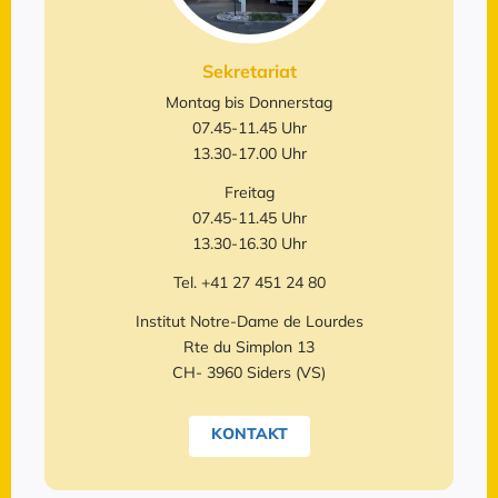
Sekretariat
Montag bis Donnerstag
07.45-11.45 Uhr
13.30-17.00 Uhr
Freitag
07.45-11.45 Uhr
13.30-16.30 Uhr
Tel. +41 27 451 24 80
Institut Notre-Dame de Lourdes
Rte du Simplon 13
CH- 3960 Siders (VS)
KONTAKT