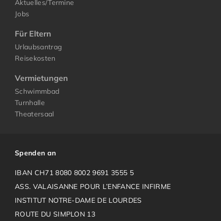
Aktuelles/Termine
Jobs
Für Eltern
Urlaubsantrag
Reisekosten
Vermietungen
Schwimmbad
Turnhalle
Theatersaal
Spenden an
IBAN CH71 8080 8002 9691 3555 5
ASS. VALAISANNE POUR L’ENFANCE INFIRME
INSTITUT NOTRE-DAME DE LOURDES
ROUTE DU SIMPLON 13