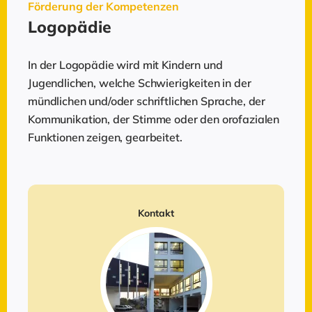
Förderung der Kompetenzen
Logopädie
In der Logopädie wird mit Kindern und
Jugendlichen, welche Schwierigkeiten in der
mündlichen und/oder schriftlichen Sprache, der
Kommunikation, der Stimme oder den orofazialen
Funktionen zeigen, gearbeitet.
Kontakt