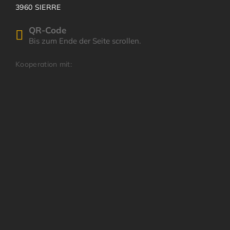
3960 SIERRE
QR-Code
Bis zum Ende der Seite scrollen.
Kooperation mit: